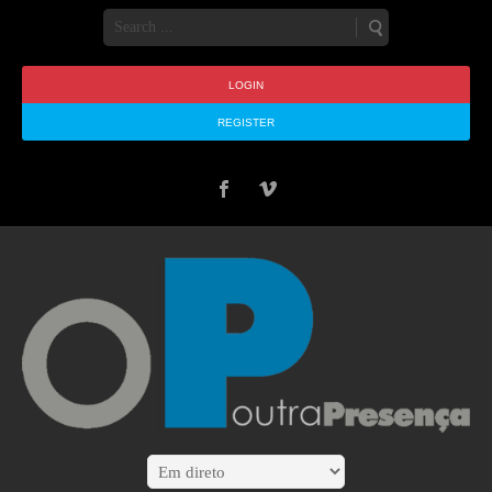
LOGIN
REGISTER