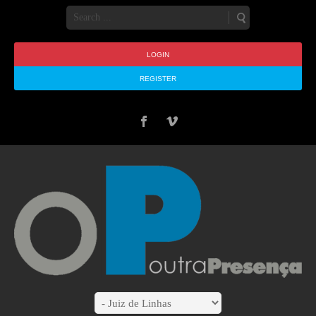
LOGIN
REGISTER