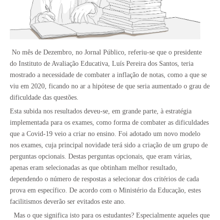
No mês de Dezembro, no Jornal Público, referiu-se que o presidente
do Instituto de Avaliação Educativa, Luís Pereira dos Santos, teria
mostrado a necessidade de combater a inflação de notas, como a que se
viu em 2020, ficando no ar a hipótese de que seria aumentado o grau de
dificuldade das questões.
Esta subida nos resultados deveu-se, em grande parte, à estratégia
implementada para os exames, como forma de combater as dificuldades
que a Covid-19 veio a criar no ensino. Foi adotado um novo modelo
nos exames, cuja principal novidade terá sido a criação de um grupo de
perguntas opcionais. Destas perguntas opcionais, que eram várias,
apenas eram selecionadas as que obtinham melhor resultado,
dependendo o número de respostas a selecionar dos critérios de cada
prova em específico. De acordo com o Ministério da Educação, estes
facilitismos deverão ser evitados este ano.
Mas o que significa isto para os estudantes? Especialmente aqueles que