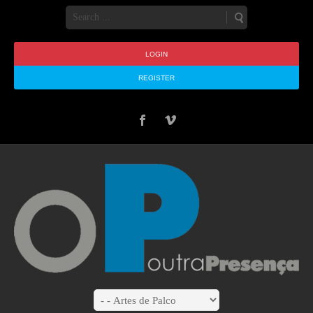
LOGIN
REGISTER