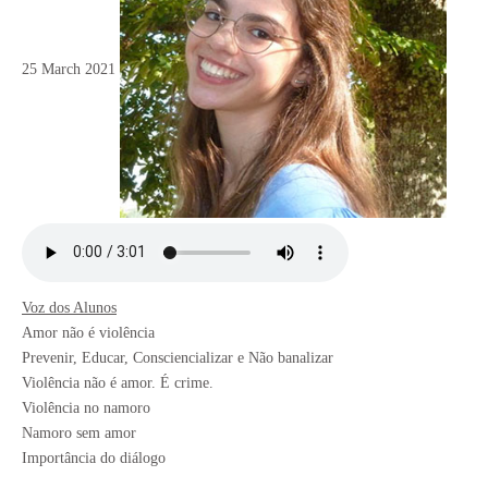
25 March 2021
Voz dos Alunos
Amor não é violência
Prevenir, Educar, Consciencializar e Não banalizar
Violência não é amor. É crime.
Violência no namoro
Namoro sem amor
Importância do diálogo