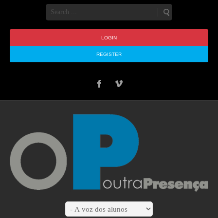
LOGIN
REGISTER