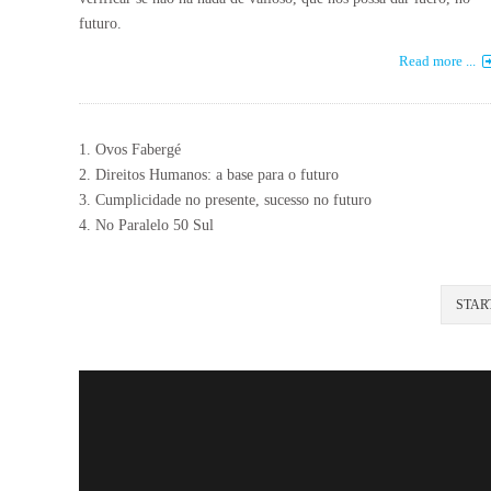
futuro.
Read more ...
Ovos Fabergé
Direitos Humanos: a base para o futuro
Cumplicidade no presente, sucesso no futuro
No Paralelo 50 Sul
STAR