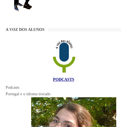
A VOZ DOS ALUNOS
PODCASTS
Podcasts
Portugal e o idioma trocado