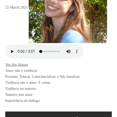
25 March 2021
Voz dos Alunos
Amor não é violência
Prevenir, Educar, Consciencializar e Não banalizar
Violência não é amor. É crime.
Violência no namoro
Namoro sem amor
Importância do diálogo