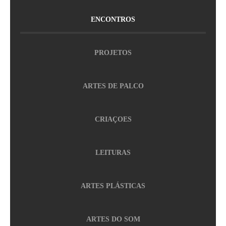
ENCONTROS
PROJETOS
ARTES DE PALCO
CRIAÇOES
LEITURAS
ARTES PLÁSTICAS
ARTES DO SOM