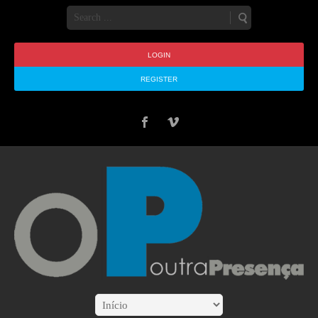
LOGIN
REGISTER