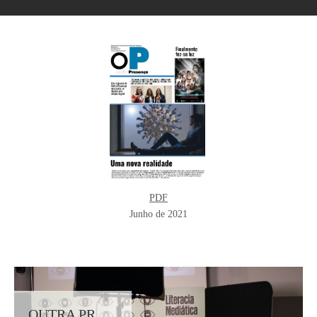
PDF
Junho de 2021
OUTRA PRESENÇA - MELHOR JORNAL DE AGRUPAMENTO 2020-2021