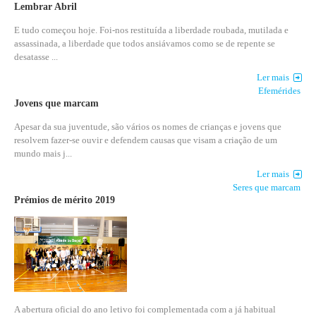
Lembrar Abril
E tudo começou hoje. Foi-nos restituída a liberdade roubada, mutilada e
assassinada, a liberdade que todos ansiávamos como se de repente se
desatasse ...
Ler mais
Efemérides
Jovens que marcam
Apesar da sua juventude, são vários os nomes de crianças e jovens que
resolvem fazer-se ouvir e defendem causas que visam a criação de um
mundo mais j...
Ler mais
Seres que marcam
Prémios de mérito 2019
A abertura oficial do ano letivo foi complementada com a já habitual